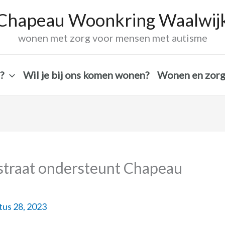
Chapeau Woonkring Waalwij
wonen met zorg voor mensen met autisme
?
Wil je bij ons komen wonen?
Wonen en zor
straat ondersteunt Chapeau
tus 28, 2023